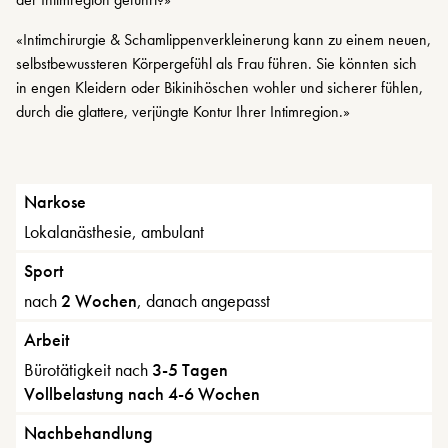
«Intimchirurgie & Schamlippenverkleinerung kann zu einem neuen,
selbstbewussteren Körpergefühl als Frau führen. Sie könnten sich
in engen Kleidern oder Bikinihöschen wohler und sicherer fühlen,
durch die glattere, verjüngte Kontur Ihrer Intimregion.»
Narkose
Lokalanästhesie, ambulant
Sport
nach
2 Wochen
, danach angepasst
Arbeit
Bürotätigkeit nach
3-5 Tagen
Vollbelastung nach 4-6 Wochen
Nachbehandlung