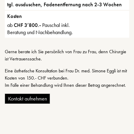
tgl. ausduschen, Fadenentfernung nach 2-3 Wochen
Kosten
ab
CHF 3’800.-
Pauschal inkl.
Beratung und Nachbehandlung.
Gerne berate ich Sie persönlich von Frau zu Frau, denn Chirurgie
ist Vertrauenssache.
Eine ästhetische Konsultation bei Frau Dr. med. Simone Eggli ist mit
Kosten von 150.- CHF verbunden.
Im Falle einer Behandlung wird Ihnen dieser Betrag angerechnet.
Kontakt aufnehmen