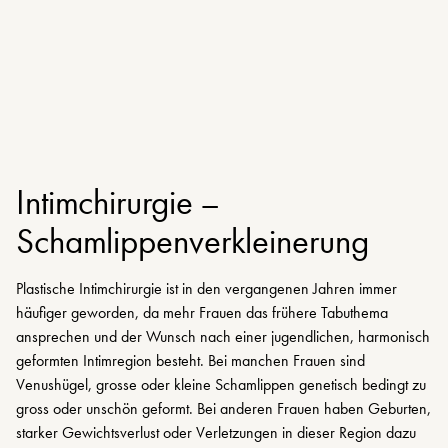
Intimchirurgie –
Schamlippenverkleinerung
Plastische Intimchirurgie ist in den vergangenen Jahren immer
häufiger geworden, da mehr Frauen das frühere Tabuthema
ansprechen und der Wunsch nach einer jugendlichen, harmonisch
geformten Intimregion besteht. Bei manchen Frauen sind
Venushügel, grosse oder kleine Schamlippen genetisch bedingt zu
gross oder unschön geformt. Bei anderen Frauen haben Geburten,
starker Gewichtsverlust oder Verletzungen in dieser Region dazu