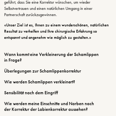
geführt, dass Sie eine Korrektur wünschen, um wieder
Selbstvertrauen und einen natürlichen Umgang in einer
Partnerschaft zurückzugewinnen.
«Unser Ziel ist es, Ihnen zu einem wunderschönen, natürlichen
Resultat zu verhelfen und Ihre chirurgische Erfahrung so
entspannt und angenehm wie möglich zu gestalten.»
Wann kommt eine Verkleinerung der Schamlippen
in Frage?
Überlegungen zur Schamlippenkorrektur
Wie werden Schamlippen verkleinert?
Sensibilität nach dem Eingriff
Wie werden meine Einschnitte und Narben nach
der Korrektur der Labienkorrektur aussehen?