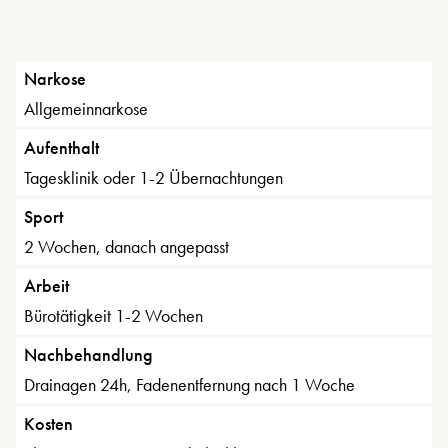
Narkose
Allgemeinnarkose
Aufenthalt
Tagesklinik oder 1-2 Übernachtungen
Sport
2 Wochen, danach angepasst
Arbeit
Bürotätigkeit 1-2 Wochen
Nachbehandlung
Drainagen 24h, Fadenentfernung nach 1 Woche
Kosten