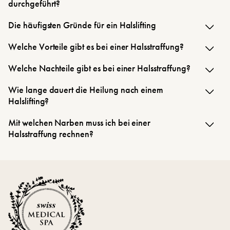
durchgeführt?
Die häufigsten Gründe für ein Halslifting
Welche Vorteile gibt es bei einer Halsstraffung?
Welche Nachteile gibt es bei einer Halsstraffung?
Wie lange dauert die Heilung nach einem
Halslifting?
Mit welchen Narben muss ich bei einer
Halsstraffung rechnen?