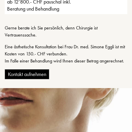
ab 12‘800.- CHF pauschal inkl.
Beratung und Behandlung
Gerne berate ich Sie persönlich, denn Chirurgie ist
Vertrauenssache.
Eine ästhetische Konsultation bei Frau Dr. med. Simone Eggli ist mit
Kosten von 150.- CHF verbunden.
Im Falle einer Behandlung wird Ihnen dieser Betrag angerechnet.
Kontakt aufnehmen