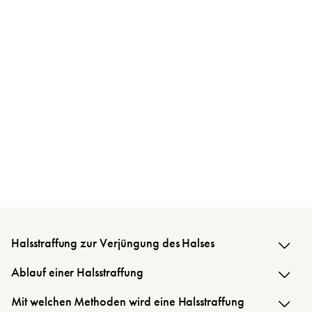
Halsstraffung zur Verjüngung des Halses
Ablauf einer Halsstraffung
Mit welchen Methoden wird eine Halsstraffung