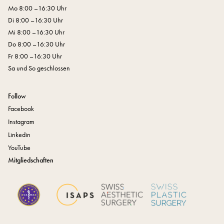
Mo 8:00 –16:30 Uhr
Di 8:00 –16:30 Uhr
Mi 8:00 –16:30 Uhr
Do 8:00 –16:30 Uhr
Fr 8:00 –16:30 Uhr
Sa und So geschlossen
Follow
Facebook
Instagram
Linkedin
YouTube
Mitgliedschaften