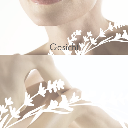
Gesicht