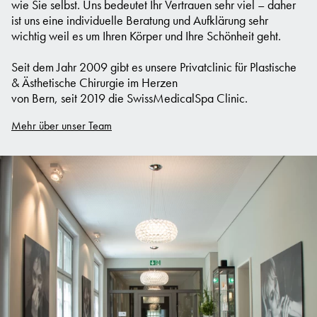
wie Sie selbst. Uns bedeutet Ihr Vertrauen sehr viel – daher
ist uns eine individuelle Beratung und Aufklärung sehr
wichtig weil es um Ihren Körper und Ihre Schönheit geht.
Seit dem Jahr 2009 gibt es unsere Privatclinic für Plastische
& Ästhetische Chirurgie im Herzen
von Bern, seit 2019 die SwissMedicalSpa Clinic.
Mehr über unser Team