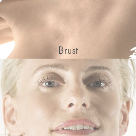
Brust