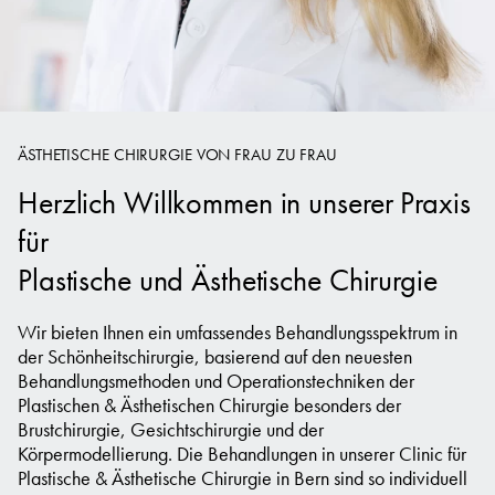
ÄSTHETISCHE CHIRURGIE VON FRAU ZU FRAU
Herzlich Willkommen in unserer Praxis
für
Plastische und Ästhetische Chirurgie
Wir bieten Ihnen ein umfassendes Behandlungsspektrum in
der Schönheitschirurgie, basierend auf den neuesten
Behandlungsmethoden und Operationstechniken der
Plastischen & Ästhetischen Chirurgie besonders der
Brustchirurgie, Gesichtschirurgie und der
Körpermodellierung. Die Behandlungen in unserer Clinic für
Plastische & Ästhetische Chirurgie in Bern sind so individuell