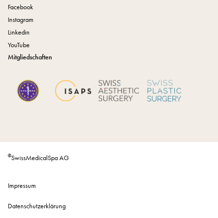
Facebook
Instagram
Linkedin
YouTube
Mitgliedschaften
©
SwissMedicalSpa AG
Impressum
Datenschutzerklärung