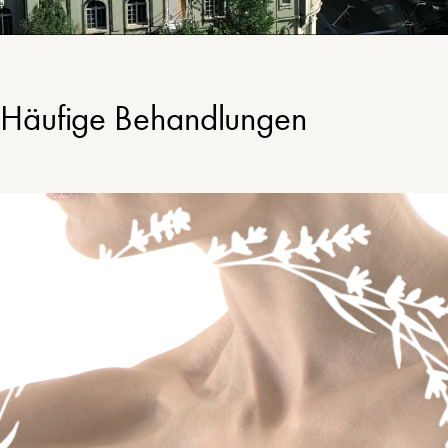
Häufige Behandlungen