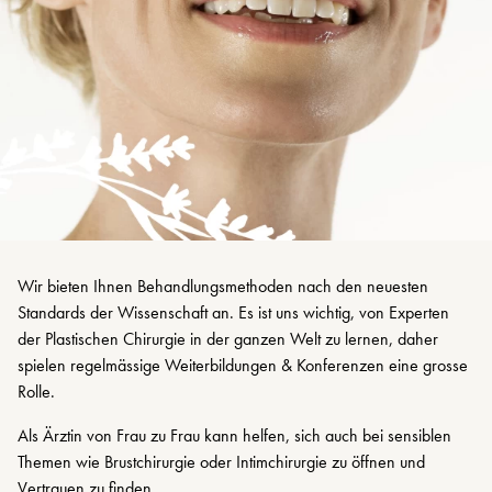
Wir bieten Ihnen Behandlungsmethoden nach den neuesten
Standards der Wissenschaft an. Es ist uns wichtig, von Experten
der Plastischen Chirurgie in der ganzen Welt zu lernen, daher
spielen regelmässige Weiterbildungen & Konferenzen eine grosse
Rolle.
Als Ärztin von Frau zu Frau kann helfen, sich auch bei sensiblen
Themen wie Brustchirurgie oder Intimchirurgie zu öffnen und
Vertrauen zu finden.