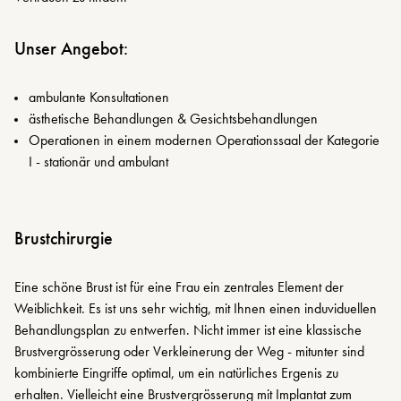
Unser Angebot:
ambulante Konsultationen
ästhetische Behandlungen & Gesichtsbehandlungen
Operationen in einem modernen Operationssaal der Kategorie
I - stationär und ambulant
Brustchirurgie
Eine schöne Brust ist für eine Frau ein zentrales Element der
Weiblichkeit. Es ist uns sehr wichtig, mit Ihnen einen induviduellen
Behandlungsplan zu entwerfen. Nicht immer ist eine klassische
Brustvergrösserung oder Verkleinerung der Weg - mitunter sind
kombinierte Eingriffe optimal, um ein natürliches Ergenis zu
erhalten. Vielleicht eine Brustvergrösserung mit Implantat zum