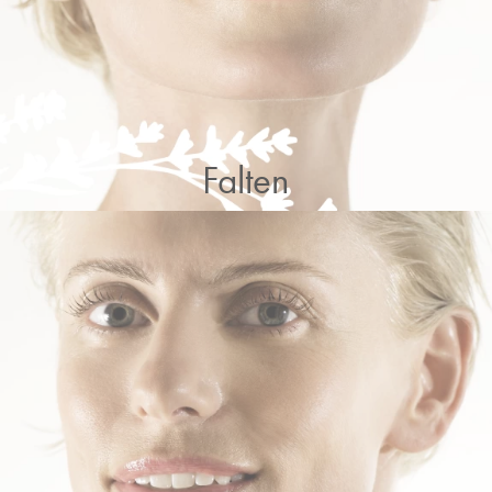
Falten